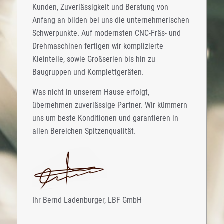
Kunden, Zuverlässigkeit und Beratung von
Anfang an bilden bei uns die unternehmerischen
Schwerpunkte. Auf modernsten CNC-Fräs- und
Drehmaschinen fertigen wir komplizierte
Kleinteile, sowie Großserien bis hin zu
Baugruppen und Komplettgeräten.
Was nicht in unserem Hause erfolgt,
übernehmen zuverlässige Partner. Wir kümmern
uns um beste Konditionen und garantieren in
allen Bereichen Spitzenqualität.
Ihr Bernd Ladenburger, LBF GmbH