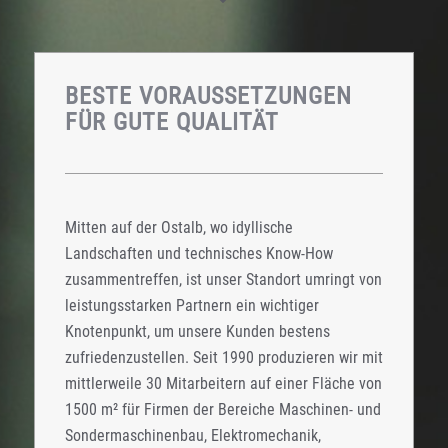
BESTE VORAUSSETZUNGEN
FÜR GUTE QUALITÄT
Mitten auf der Ostalb, wo idyllische
Landschaften und technisches Know-How
zusammentreffen, ist unser Standort umringt von
leistungsstarken Partnern ein wichtiger
Knotenpunkt, um unsere Kunden bestens
zufriedenzustellen. Seit 1990 produzieren wir mit
mittlerweile 30 Mitarbeitern auf einer Fläche von
1500 m² für Firmen der Bereiche Maschinen- und
Sondermaschinenbau, Elektromechanik,