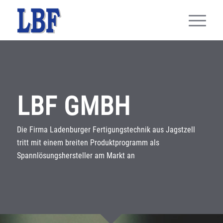
LBF GMBH
Die Firma Ladenburger Fertigungstechnik aus Jagstzell
tritt mit einem breiten Produktprogramm als
Spannlösungshersteller am Markt an