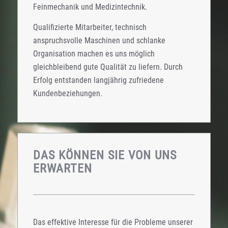
Feinmechanik und Medizintechnik.
Qualifizierte Mitarbeiter, technisch
anspruchsvolle Maschinen und schlanke
Organisation machen es uns möglich
gleichbleibend gute Qualität zu liefern. Durch
Erfolg entstanden langjährig zufriedene
Kundenbeziehungen.
DAS KÖNNEN SIE VON UNS
ERWARTEN
Das effektive Interesse für die Probleme unserer