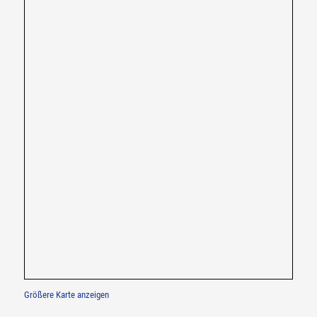
Größere Karte anzeigen