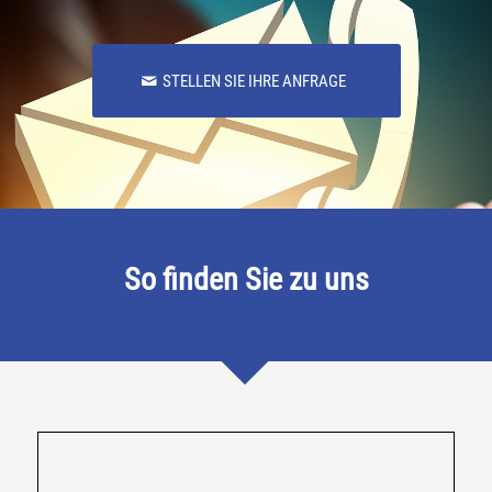
STELLEN SIE IHRE ANFRAGE
So finden Sie zu uns