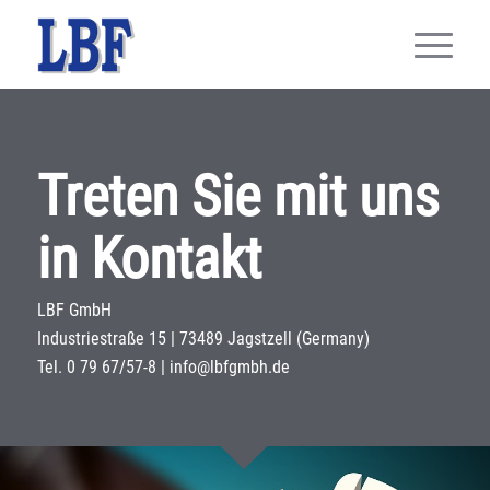
Treten Sie mit uns
in Kontakt
LBF GmbH
Industriestraße 15 | 73489 Jagstzell (Germany)
Tel. 0 79 67/57-8 | info@lbfgmbh.de